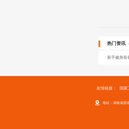
热门资讯
新手健身装
友情链接：
国家
地址：湖南省娄