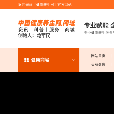
欢迎光临【健康养生网】官方网站
专业赋能 
专业健康养生服务
网站首页
健康商城
美丽健康