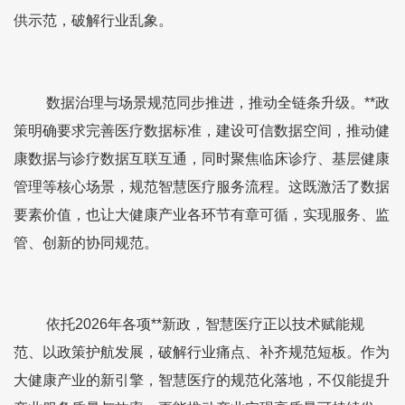
供示范，破解行业乱象。
数据治理与场景规范同步推进，推动全链条升级。**政
策明确要求完善医疗数据标准，建设可信数据空间，推动健
康数据与诊疗数据互联互通，同时聚焦临床诊疗、基层健康
管理等核心场景，规范智慧医疗服务流程。这既激活了数据
要素价值，也让大健康产业各环节有章可循，实现服务、监
管、创新的协同规范。
依托2026年各项**新政，智慧医疗正以技术赋能规
范、以政策护航发展，破解行业痛点、补齐规范短板。作为
大健康产业的新引擎，智慧医疗的规范化落地，不仅能提升