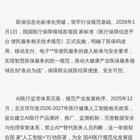
医保信息化标准化突破，筑牢行业规范基础。2026年1
月1日，我国医疗保障领域首项国 家标准《医疗保障信息平
台 便民服务相关技术规范》正式实施，明确了医保码使
用、移动支付、电子**等便民服务的接入标准与安全要求，
实现智慧医保服务的统一规范，推动大健康产业医保服务领
域告别“各自为战”，保障群众就医结算便捷、安全可控。
AI医疗监管体系完善，规范产业发展秩序。2025年12
月，北京市印发2026-2027年医疗健康人工智能相关政策，
提出建立AI医疗产品测评、推广、监测机制，完善数据安全
与伦理审查体系，禁止AI**替代医务人员判断，这一举措契
合国 家“人工智能+”行动部署，为全 国AI医疗规范化发展提