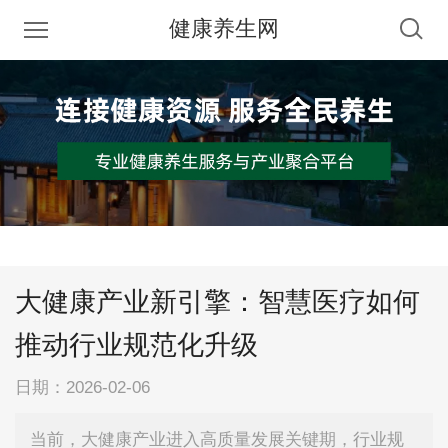
健康养生网
大健康产业新引擎：智慧医疗如何
推动行业规范化升级
日期：
2026-02-06
当前，大健康产业进入高质量发展关键期，行业规