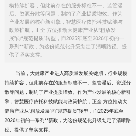
模持续扩容，但此前存在的服务标准不一、监管滞
后、资源分散等问题，制约了产业提质增效。作为
产业发展的核心新引擎，智慧医疗依托科技赋能与
政策护航，正全 方位推动大健康产业从“粗放发
展”向“规范提质”转型，而2025年底至2026年初的一
系列**新政，为这份规范化升级划定了清晰路径、提
供了坚实支撑。
当前，大健康产业进入高质量发展关键期，行业规模
持续扩容，但此前存在的服务标准不一、监管滞后、资源分
散等问题，制约了产业提质增效。作为产业发展的核心新引
擎，智慧医疗依托科技赋能与政策护航，正全 方位推动大
健康产业从“粗放发展”向“规范提质”转型，而2025年底至
2026年初的一系列**新政，为这份规范化升级划定了清晰路
径、提供了坚实支撑。