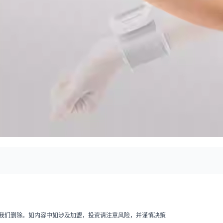
我们删除。如内容中如涉及加盟，投资请注意风险，并谨慎决策