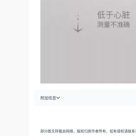
附加信息
部分图文转载自网络，版权归原作者所有，如有侵权请联系