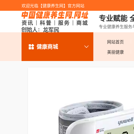
欢迎光临【健康养生网】官方网站
专业赋能 
专业健康养生服务
网站首页
健康商城
美丽健康