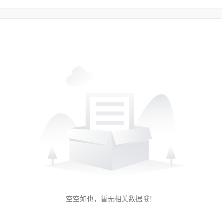
空空如也，暂无相关数据哦！