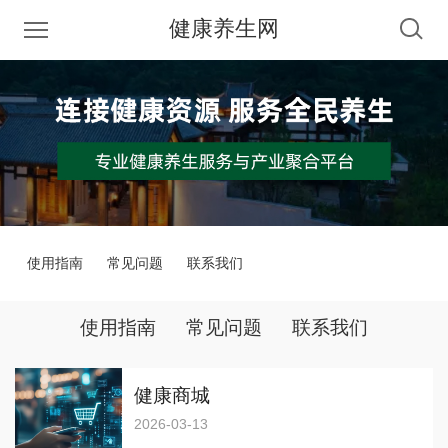
健康养生网
使用指南
常见问题
联系我们
使用指南
常见问题
联系我们
健康商城
2026-03-13