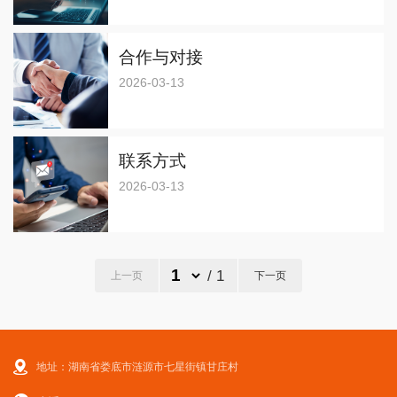
合作与对接
2026-03-13
联系方式
2026-03-13
/ 1
上一页
下一页
地址：湖南省娄底市涟源市七星街镇甘庄村