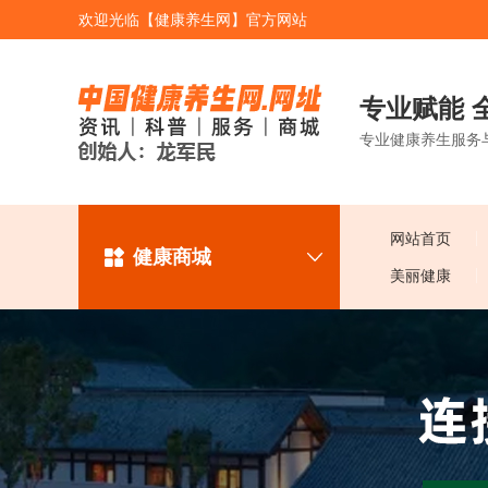
欢迎光临【健康养生网】官方网站
专业赋能 
专业健康养生服务
网站首页
健康商城
美丽健康