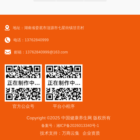
地址：湖南省娄底市涟源市七星街镇甘庄村
电话：13762840999
邮箱：13762840999@163.com
官方公众号
平台小程序
Copyright ©2025 中国健康养生网 版权所有
备案号：湘ICP备2026013340号-1
技术支持：
万商云集
企业资质