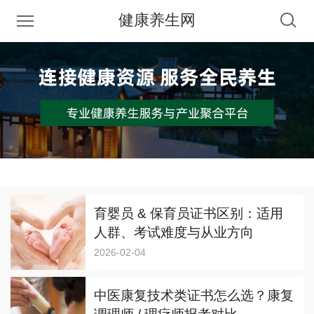
健康养生网
育婴员 & 保育员证书区别：适用
人群、考试难度与从业方向
2026-02-04
中医康复技术类证书怎么选？康复