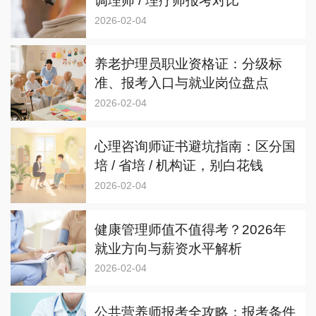
调理师 / 理疗师报考对比
2026-02-04
养老护理员职业资格证：分级标
准、报考入口与就业岗位盘点
2026-02-04
心理咨询师证书避坑指南：区分国
培 / 省培 / 机构证，别白花钱
2026-02-04
健康管理师值不值得考？2026年
就业方向与薪资水平解析
2026-02-04
公共营养师报考全攻略：报考条件