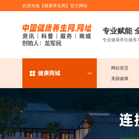
欢迎光临【健康养生网】官方网站
专业赋能 
专业健康养生服务
网站首页
健康商城
美丽健康